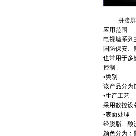
拼接屏
应用范围
电视墙系列
国防保安、
也常用于多
控制。
•
类别
该产品分为
•
生产工艺
采用数控设
•
表面处理
经脱脂、酸
颜色分为：