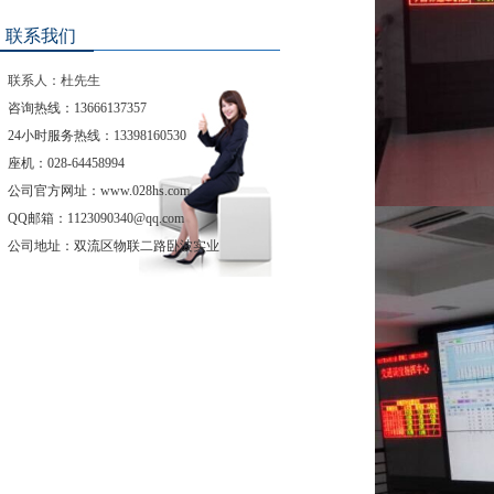
联系我们
联系人：杜先生
咨询热线：13666137357
24小时服务热线：13398160530
座机：028-64458994
公司官方网址：www.028hs.com
QQ邮箱：1123090340@qq.com
公司地址：
双流区物联二路卧波实业