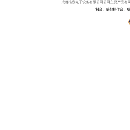
成都浩森电子设备有限公司公司主要产品有
制台
、
成都操作台
、