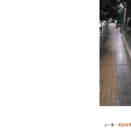
上一条：
紧急报