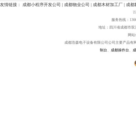
友情链接：
成都小程序开发公司
|
成都物业公司
|
成都木材加工厂
|
成都
服务热线：136661
地址：四川省成都市双
网站
成都浩森电子设备有限公司公司主要产品有
制台
、
成都操作台
、