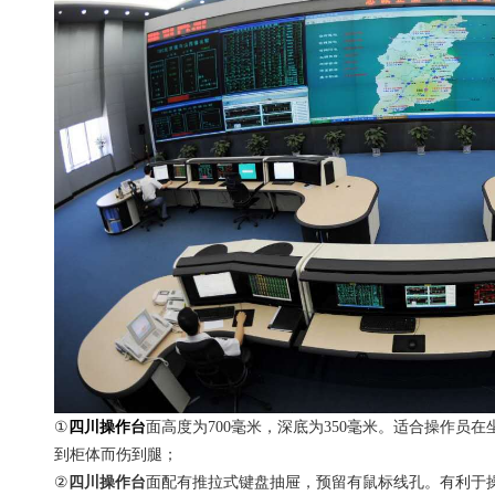
①
四川操作
台
面高度为700毫米，深底为350毫米。适合操作员
到柜体而伤到腿；
②
四川操作
台
面配有推拉式键盘抽屉，预留有鼠标线孔。有利于