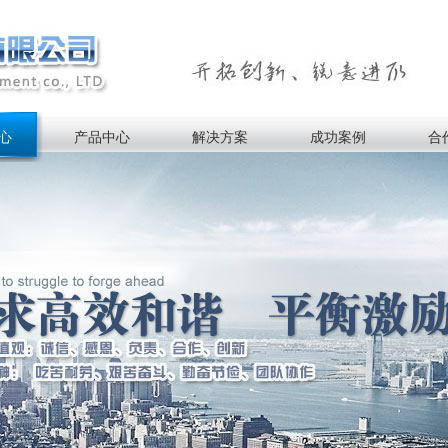
心
产品中心
解决方案
成功案例
合