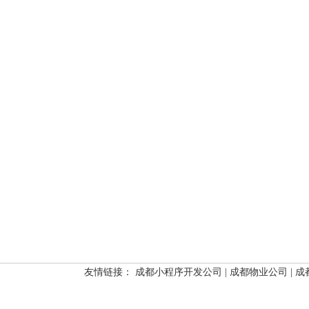
友情链接：
成都小程序开发公司
|
成都物业公司
|
成