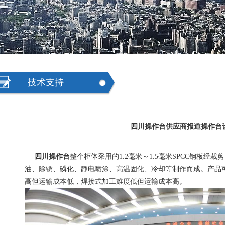
技术支持
四川操作台供应商报道操作台
四川操作台
整个柜体采用的1.2毫米～1.5毫米SPCC钢板
油、除锈、磷化、静电喷涂、高温固化、冷却等制作而成。产品
高但运输成本低，焊接式加工难度低但运输成本高。