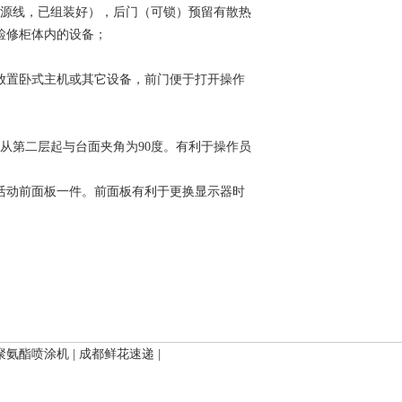
电源线，已组装好），后门（可锁）预留有散热
检修柜体内的设备；
放置卧式主机或其它设备，前门便于打开操作
，从第二层起与台面夹角为90度。有利于操作员
活动前面板一件。前面板有利于更换显示器时
聚氨酯喷涂机
|
成都鲜花速递
|